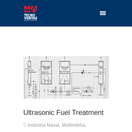
Ultrasonic Fuel Treatment
Indústria Naval
,
Multimédia
,