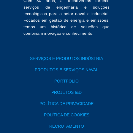
Com 30 anos, a TecnoVeritas fornece
serviços de engenharia e soluções
tecnológicas para o setor naval e industrial.
Focados em gestão de energia e emissões,
temos um histórico de soluções que
combinam inovação e conhecimento.
SERVIÇOS E PRODUTOS INDÚSTRIA
PRODUTOS E SERVIÇOS NAVAL
PORTFOLIO
PROJETOS I&D
POLÍTICA DE PRIVACIDADE
POLÍTICA DE COOKIES
RECRUTAMENTO