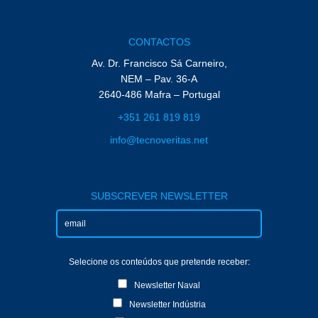
CONTACTOS
Av. Dr. Francisco Sá Carneiro,
NEM – Pav. 36-A
2640-486 Mafra – Portugal
+351 261 819 819
info@tecnoveritas.net
SUBSCREVER NEWSLETTER
Selecione os conteúdos que pretende receber:
Newsletter Naval
Newsletter Indústria