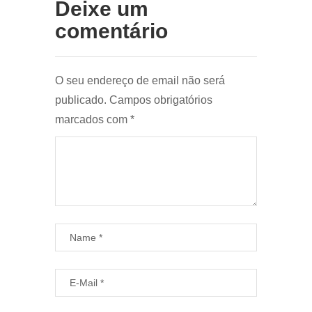
Deixe um
comentário
O seu endereço de email não será
publicado.
Campos obrigatórios
marcados com
*