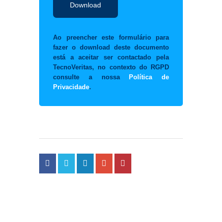
Ao preencher este formulário para
fazer o download deste documento
está a aceitar ser contactado pela
TecnoVeritas, no contexto do RGPD
consulte a nossa
Política de
Privacidade
.