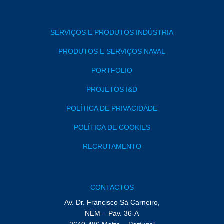
SERVIÇOS E PRODUTOS INDÚSTRIA
PRODUTOS E SERVIÇOS NAVAL
PORTFOLIO
PROJETOS I&D
POLÍTICA DE PRIVACIDADE
POLÍTICA DE COOKIES
RECRUTAMENTO
CONTACTOS
Av. Dr. Francisco Sá Carneiro,
NEM – Pav. 36-A