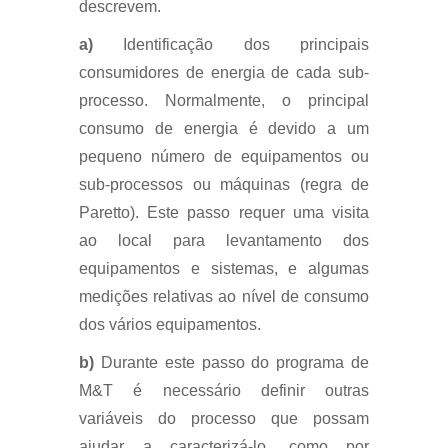
descrevem.
a)
Identificação dos principais
consumidores de energia de cada sub-
processo. Normalmente, o principal
consumo de energia é devido a um
pequeno número de equipamentos ou
sub-processos ou máquinas (regra de
Paretto). Este passo requer uma visita
ao local para levantamento dos
equipamentos e sistemas, e algumas
medições relativas ao nível de consumo
dos vários equipamentos.
b)
Durante este passo do programa de
M&T é necessário definir outras
variáveis do processo que possam
ajudar a caracterizá-lo, como por