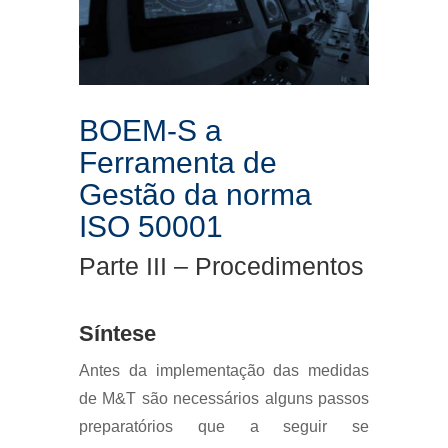
BOEM-S a
Ferramenta de
Gestão da norma
ISO 50001
Parte III – Procedimentos
Síntese
Antes da implementação das medidas
de M&T são necessários alguns passos
preparatórios que a seguir se