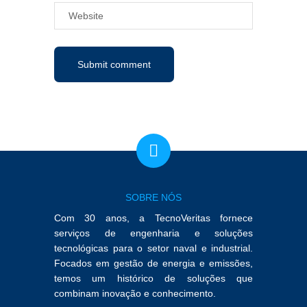
SOBRE NÓS
Com 30 anos, a TecnoVeritas fornece
serviços de engenharia e soluções
tecnológicas para o setor naval e industrial.
Focados em gestão de energia e emissões,
temos um histórico de soluções que
combinam inovação e conhecimento.