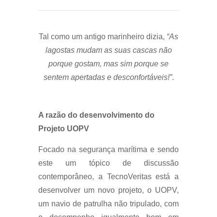
Tal como um antigo marinheiro dizia,
“As
lagostas mudam as suas cascas não
porque gostam, mas sim porque se
sentem apertadas e desconfortáveis!”
.
A razão do desenvolvimento do
Projeto UOPV
Focado na segurança marítima e sendo
este um tópico de discussão
contemporâneo, a TecnoVeritas está a
desenvolver um novo projeto, o UOPV,
um navio de patrulha não tripulado, com