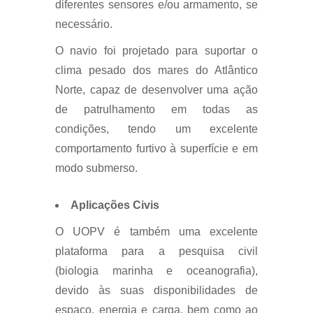
diferentes sensores e/ou armamento, se
necessário.
O navio foi projetado para suportar o
clima pesado dos mares do Atlântico
Norte, capaz de desenvolver uma ação
de patrulhamento em todas as
condições, tendo um excelente
comportamento furtivo à superfície e em
modo submerso.
Aplicações Civis
O UOPV é também uma excelente
plataforma para a pesquisa civil
(biologia marinha e oceanografia),
devido às suas disponibilidades de
espaço, energia e carga, bem como ao