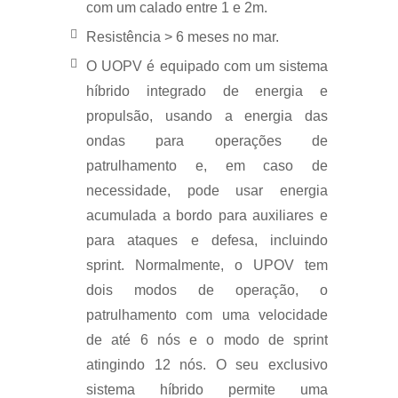
com um calado entre 1 e 2m.
Resistência > 6 meses no mar.
O UOPV é equipado com um sistema
híbrido integrado de energia e
propulsão, usando a energia das
ondas para operações de
patrulhamento e, em caso de
necessidade, pode usar energia
acumulada a bordo para auxiliares e
para ataques e defesa, incluindo
sprint. Normalmente, o UPOV tem
dois modos de operação, o
patrulhamento com uma velocidade
de até 6 nós e o modo de sprint
atingindo 12 nós. O seu exclusivo
sistema híbrido permite uma