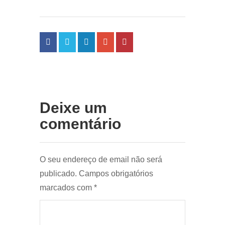
Deixe um
comentário
O seu endereço de email não será
publicado.
Campos obrigatórios
marcados com
*