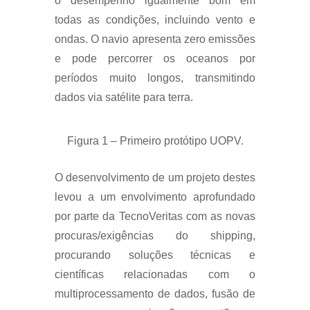
o desempenho igualmente bom em
todas as condições, incluindo vento e
ondas. O navio apresenta zero emissões
e pode percorrer os oceanos por
períodos muito longos, transmitindo
dados via satélite para terra.
Figura 1 – Primeiro protótipo UOPV.
O desenvolvimento de um projeto destes
levou a um envolvimento aprofundado
por parte da TecnoVeritas com as novas
procuras/exigências do shipping,
procurando soluções técnicas e
científicas relacionadas com o
multiprocessamento de dados, fusão de