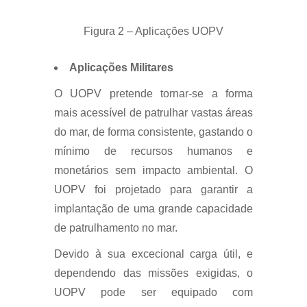
Figura 2 – Aplicações UOPV
Aplicações Militares
O UOPV pretende tornar-se a forma
mais acessível de patrulhar vastas áreas
do mar, de forma consistente, gastando o
mínimo de recursos humanos e
monetários sem impacto ambiental. O
UOPV foi projetado para garantir a
implantação de uma grande capacidade
de patrulhamento no mar.
Devido à sua excecional carga útil, e
dependendo das missões exigidas, o
UOPV pode ser equipado com