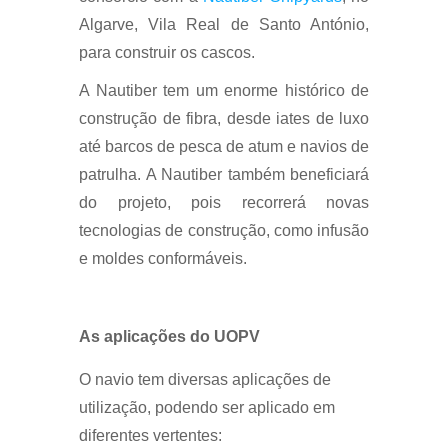
Algarve, Vila Real de Santo António,
para construir os cascos.
A Nautiber tem um enorme histórico de
construção de fibra, desde iates de luxo
até barcos de pesca de atum e navios de
patrulha. A Nautiber também beneficiará
do projeto, pois recorrerá novas
tecnologias de construção, como infusão
e moldes conformáveis.
As aplicações do UOPV
O navio tem diversas aplicações de
utilização, podendo ser aplicado em
diferentes vertentes: