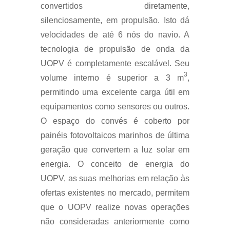
convertidos diretamente,
silenciosamente, em propulsão. Isto dá
velocidades de até 6 nós do navio. A
tecnologia de propulsão de onda da
UOPV é completamente escalável. Seu
3
volume interno é superior a 3 m
,
permitindo uma excelente carga útil em
equipamentos como sensores ou outros.
O espaço do convés é coberto por
painéis fotovoltaicos marinhos de última
geração que convertem a luz solar em
energia. O conceito de energia do
UOPV, as suas melhorias em relação às
ofertas existentes no mercado, permitem
que o UOPV realize novas operações
não consideradas anteriormente como