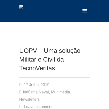
UOPV – Uma solução
Militar e Civil da
TecnoVeritas
17 Julho, 2019
Indústria Naval
,
Multimédia
,
Newsletters
Leave a comment