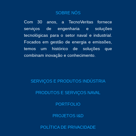
SOBRE NÓS
Com 30 anos, a TecnoVeritas fornece
serviços de engenharia e soluções
tecnológicas para o setor naval e industrial.
Focados em gestão de energia e emissões,
temos um histórico de soluções que
combinam inovação e conhecimento.
SERVIÇOS E PRODUTOS INDÚSTRIA
PRODUTOS E SERVIÇOS NAVAL
PORTFOLIO
PROJETOS I&D
POLÍTICA DE PRIVACIDADE