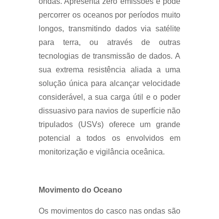
ondas. Apresenta zero emissões e pode
percorrer os oceanos por períodos muito
longos, transmitindo dados via satélite
para terra, ou através de outras
tecnologias de transmissão de dados. A
sua extrema resistência aliada a uma
solução única para alcançar velocidade
considerável, a sua carga útil e o poder
dissuasivo para navios de superfície não
tripulados (USVs) oferece um grande
potencial a todos os envolvidos em
monitorização e vigilância oceânica.
Movimento do Oceano
Os movimentos do casco nas ondas são