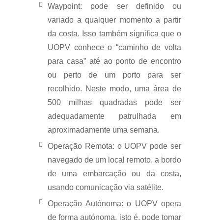
Waypoint: pode ser definido ou
variado a qualquer momento a partir
da costa. Isso também significa que o
UOPV conhece o “caminho de volta
para casa” até ao ponto de encontro
ou perto de um porto para ser
recolhido. Neste modo, uma área de
500 milhas quadradas pode ser
adequadamente patrulhada em
aproximadamente uma semana.
Operação Remota: o UOPV pode ser
navegado de um local remoto, a bordo
de uma embarcação ou da costa,
usando comunicação via satélite.
Operação Autónoma: o UOPV opera
de forma autónoma, isto é, pode tomar