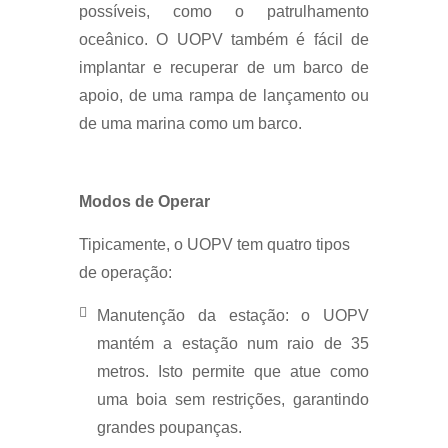
possíveis, como o patrulhamento
oceânico. O UOPV também é fácil de
implantar e recuperar de um barco de
apoio, de uma rampa de lançamento ou
de uma marina como um barco.
Modos de Operar
Tipicamente, o UOPV tem quatro tipos
de operação:
Manutenção da estação: o UOPV
mantém a estação num raio de 35
metros. Isto permite que atue como
uma boia sem restrições, garantindo
grandes poupanças.