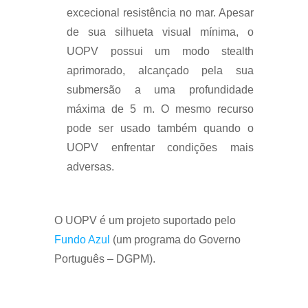
excecional resistência no mar. Apesar
de sua silhueta visual mínima, o
UOPV possui um modo stealth
aprimorado, alcançado pela sua
submersão a uma profundidade
máxima de 5 m. O mesmo recurso
pode ser usado também quando o
UOPV enfrentar condições mais
adversas.
O UOPV é um projeto suportado pelo
Fundo Azul
(um programa do Governo
Português – DGPM).