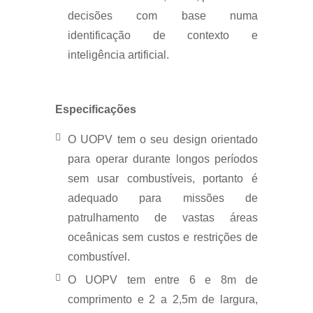
decisões com base numa
identificação de contexto e
inteligência artificial.
Especificações
O UOPV tem o seu design orientado
para operar durante longos períodos
sem usar combustíveis, portanto é
adequado para missões de
patrulhamento de vastas áreas
oceânicas sem custos e restrições de
combustível.
O UOPV tem entre 6 e 8m de
comprimento e 2 a 2,5m de largura,