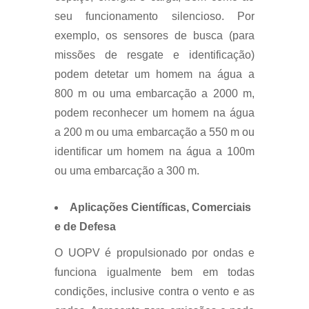
seu funcionamento silencioso. Por
exemplo, os sensores de busca (para
missões de resgate e identificação)
podem detetar um homem na água a
800 m ou uma embarcação a 2000 m,
podem reconhecer um homem na água
a 200 m ou uma embarcação a 550 m ou
identificar um homem na água a 100m
ou uma embarcação a 300 m.
Aplicações Científicas, Comerciais
e de Defesa
O UOPV é propulsionado por ondas e
funciona igualmente bem em todas
condições, inclusive contra o vento e as