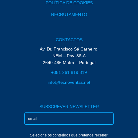
POLÍTICA DE COOKIES
RECRUTAMENTO
CONTACTOS
Av. Dr. Francisco Sá Carneiro,
NEM – Pav. 36-A
2640-486 Mafra – Portugal
+351 261 819 819
info@tecnoveritas.net
SUBSCREVER NEWSLETTER
Selecione os conteúdos que pretende receber: