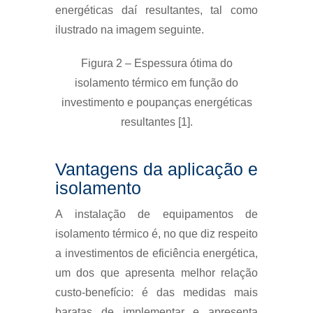
energéticas daí resultantes, tal como
ilustrado na imagem seguinte.
Figura 2 – Espessura ótima do
isolamento térmico em função do
investimento e poupanças energéticas
resultantes [1].
Vantagens da aplicação e
isolamento
A instalação de equipamentos de
isolamento térmico é, no que diz respeito
a investimentos de eficiência energética,
um dos que apresenta melhor relação
custo-benefício: é das medidas mais
baratas de implementar e apresenta