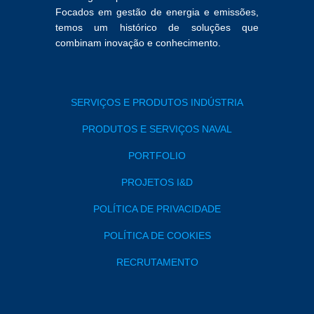
Focados em gestão de energia e emissões,
temos um histórico de soluções que
combinam inovação e conhecimento.
SERVIÇOS E PRODUTOS INDÚSTRIA
PRODUTOS E SERVIÇOS NAVAL
PORTFOLIO
PROJETOS I&D
POLÍTICA DE PRIVACIDADE
POLÍTICA DE COOKIES
RECRUTAMENTO