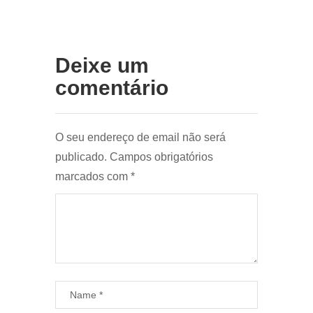
Deixe um
comentário
O seu endereço de email não será
publicado.
Campos obrigatórios
marcados com
*