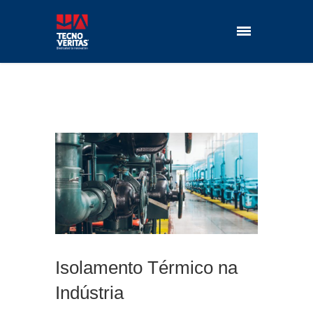
Isolamento Térmico na
Indústria