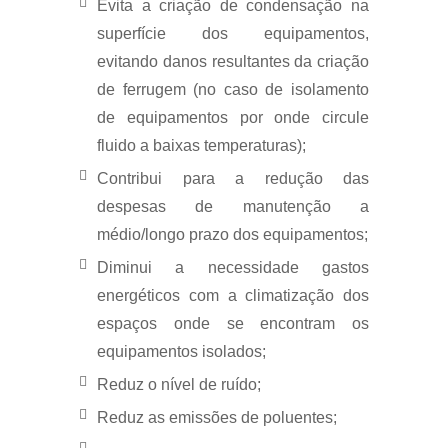
Evita a criação de condensação na
superfície dos equipamentos,
evitando danos resultantes da criação
de ferrugem (no caso de isolamento
de equipamentos por onde circule
fluido a baixas temperaturas);
Contribui para a redução das
despesas de manutenção a
médio/longo prazo dos equipamentos;
Diminui a necessidade gastos
energéticos com a climatização dos
espaços onde se encontram os
equipamentos isolados;
Reduz o nível de ruído;
Reduz as emissões de poluentes;