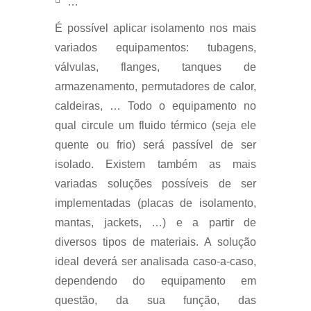
…
É possível aplicar isolamento nos mais
variados equipamentos: tubagens,
válvulas, flanges, tanques de
armazenamento, permutadores de calor,
caldeiras, … Todo o equipamento no
qual circule um fluido térmico (seja ele
quente ou frio) será passível de ser
isolado. Existem também as mais
variadas soluções possíveis de ser
implementadas (placas de isolamento,
mantas, jackets, …) e a partir de
diversos tipos de materiais. A solução
ideal deverá ser analisada caso-a-caso,
dependendo do equipamento em
questão, da sua função, das