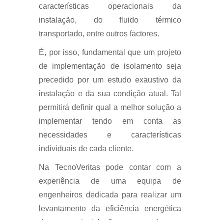
características operacionais da
instalação, do fluido térmico
transportado, entre outros factores.
É, por isso, fundamental que um projeto
de implementação de isolamento seja
precedido por um estudo exaustivo da
instalação e da sua condição atual. Tal
permitirá definir qual a melhor solução a
implementar tendo em conta as
necessidades e características
individuais de cada cliente.
Na TecnoVeritas pode contar com a
experiência de uma equipa de
engenheiros dedicada para realizar um
levantamento da eficiência energética