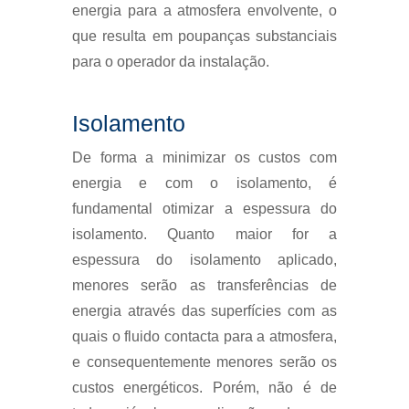
energia para a atmosfera envolvente, o
que resulta em poupanças substanciais
para o operador da instalação.
Isolamento
De forma a minimizar os custos com
energia e com o isolamento, é
fundamental otimizar a espessura do
isolamento. Quanto maior for a
espessura do isolamento aplicado,
menores serão as transferências de
energia através das superfícies com as
quais o fluido contacta para a atmosfera,
e consequentemente menores serão os
custos energéticos. Porém, não é de