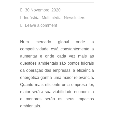
30 Novembro, 2020
Indústria
,
Multimédia
,
Newsletters
Leave a comment
Num mercado global onde a
competitividade está constantemente a
aumentar e onde cada vez mais as
questões ambientais são pontos fulcrais
da operação das empresas, a eficiência
energética ganha uma maior relevância.
Quanto mais eficiente uma empresa for,
maior será a sua viabilidade económica
e menores serão os seus impactos
ambientais.