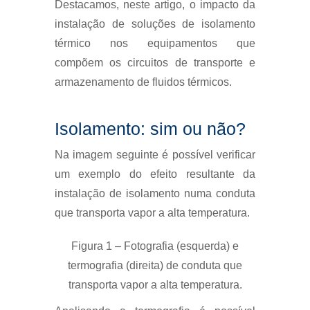
Destacamos, neste artigo, o impacto da
instalação de soluções de isolamento
térmico nos equipamentos que
compõem os circuitos de transporte e
armazenamento de fluidos térmicos.
Isolamento: sim ou não?
Na imagem seguinte é possível verificar
um exemplo do efeito resultante da
instalação de isolamento numa conduta
que transporta vapor a alta temperatura.
Figura 1 – Fotografia (esquerda) e
termografia (direita) de conduta que
transporta vapor a alta temperatura.