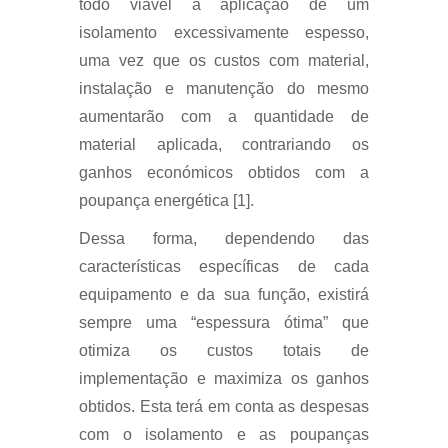
todo viável a aplicação de um
isolamento excessivamente espesso,
uma vez que os custos com material,
instalação e manutenção do mesmo
aumentarão com a quantidade de
material aplicada, contrariando os
ganhos económicos obtidos com a
poupança energética [1].
Dessa forma, dependendo das
características específicas de cada
equipamento e da sua função, existirá
sempre uma “espessura ótima” que
otimiza os custos totais de
implementação e maximiza os ganhos
obtidos. Esta terá em conta as despesas
com o isolamento e as poupanças