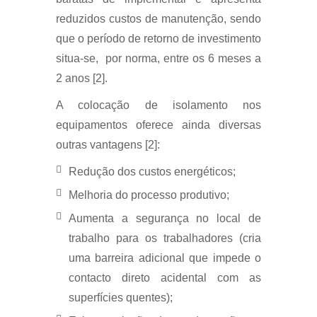
reduzidos custos de manutenção, sendo
que o período de retorno de investimento
situa-se, por norma, entre os 6 meses a
2 anos [2].
A colocação de isolamento nos
equipamentos oferece ainda diversas
outras vantagens [2]:
Redução dos custos energéticos;
Melhoria do processo produtivo;
Aumenta a segurança no local de
trabalho para os trabalhadores (cria
uma barreira adicional que impede o
contacto direto acidental com as
superfícies quentes);