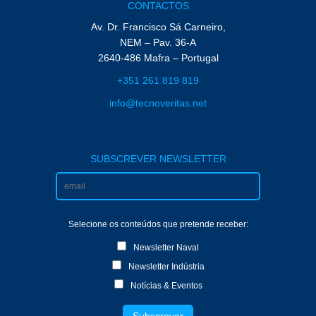
CONTACTOS
Av. Dr. Francisco Sá Carneiro,
NEM – Pav. 36-A
2640-486 Mafra – Portugal
+351 261 819 819
info@tecnoveritas.net
SUBSCREVER NEWSLETTER
Selecione os conteúdos que pretende receber:
Newsletter Naval
Newsletter Indústria
Notícias & Eventos