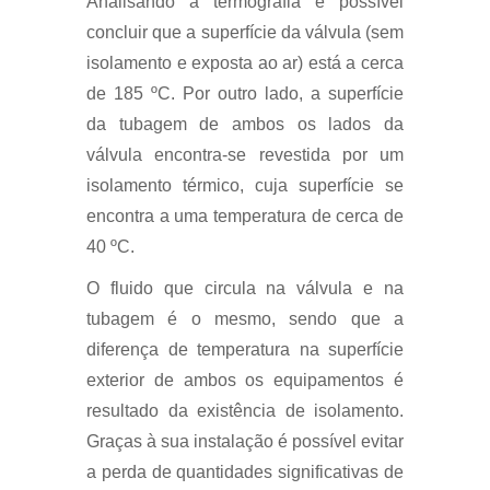
Analisando a termografia é possível
concluir que a superfície da válvula (sem
isolamento e exposta ao ar) está a cerca
de 185 ºC. Por outro lado, a superfície
da tubagem de ambos os lados da
válvula encontra-se revestida por um
isolamento térmico, cuja superfície se
encontra a uma temperatura de cerca de
40 ºC.
O fluido que circula na válvula e na
tubagem é o mesmo, sendo que a
diferença de temperatura na superfície
exterior de ambos os equipamentos é
resultado da existência de isolamento.
Graças à sua instalação é possível evitar
a perda de quantidades significativas de