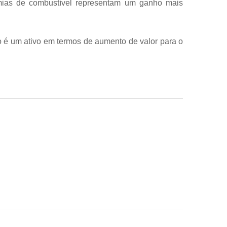
mias de combustível representam um ganho mais
so é um ativo em termos de aumento de valor para o