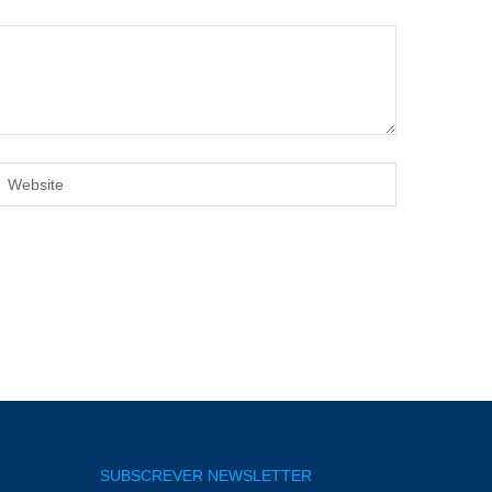
SUBSCREVER NEWSLETTER