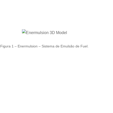
Figura 1 – Enermulsion – Sistema de Emulsão de Fuel.