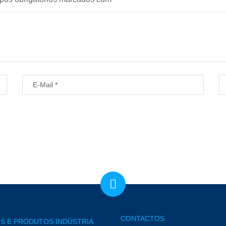
CONTACTOS
S E PRODUTOS INDÚSTRIA