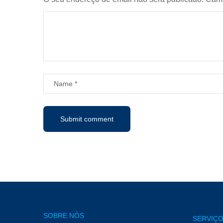
SOBRE NÓS
SERVIÇO