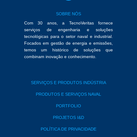
SOBRE NÓS
Com 30 anos, a TecnoVeritas fornece
serviços de engenharia e soluções
tecnológicas para o setor naval e industrial.
Focados em gestão de energia e emissões,
temos um histórico de soluções que
combinam inovação e conhecimento.
SERVIÇOS E PRODUTOS INDÚSTRIA
PRODUTOS E SERVIÇOS NAVAL
PORTFOLIO
PROJETOS I&D
POLÍTICA DE PRIVACIDADE