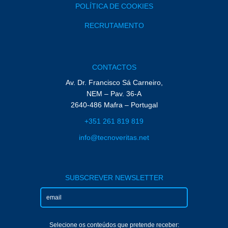
POLÍTICA DE COOKIES
RECRUTAMENTO
CONTACTOS
Av. Dr. Francisco Sá Carneiro,
NEM – Pav. 36-A
2640-486 Mafra – Portugal
+351 261 819 819
info@tecnoveritas.net
SUBSCREVER NEWSLETTER
Selecione os conteúdos que pretende receber: