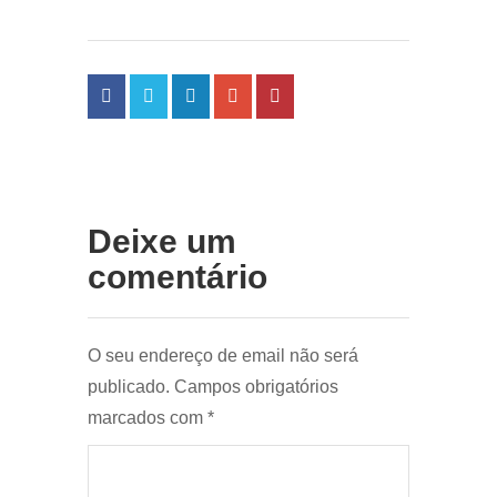
Deixe um
comentário
O seu endereço de email não será
publicado.
Campos obrigatórios
marcados com
*