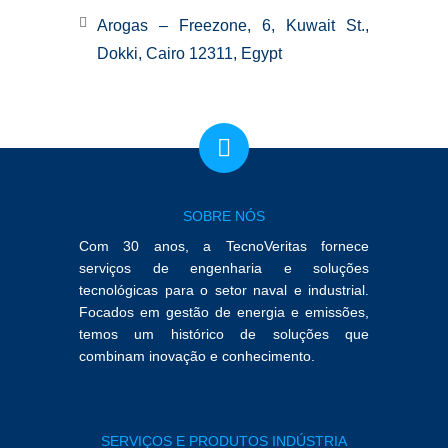
Arogas – Freezone, 6, Kuwait St.,
Dokki, Cairo 12311, Egypt
SOBRE NÓS
Com 30 anos, a TecnoVeritas fornece
serviços de engenharia e soluções
tecnológicas para o setor naval e industrial.
Focados em gestão de energia e emissões,
temos um histórico de soluções que
combinam inovação e conhecimento.
SERVIÇOS E PRODUTOS INDÚSTRIA