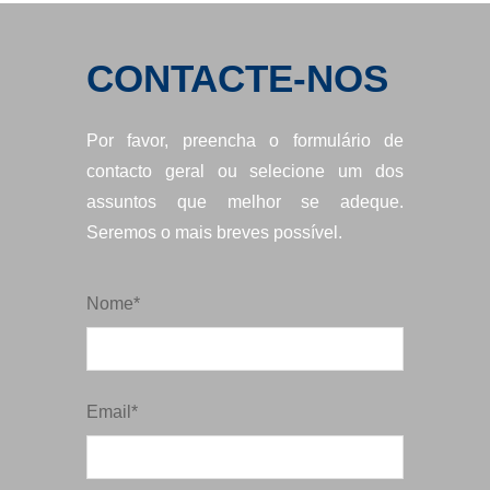
CONTACTE-NOS
Por favor, preencha o formulário de
contacto geral ou selecione um dos
assuntos que melhor se adeque.
Seremos o mais breves possível.
Nome*
Email*