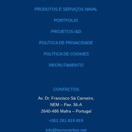
PRODUTOS E SERVIÇOS NAVAL
PORTFOLIO
PROJETOS I&D
POLÍTICA DE PRIVACIDADE
POLÍTICA DE COOKIES
RECRUTAMENTO
CONTACTOS
Av. Dr. Francisco Sá Carneiro,
NEM – Pav. 36-A
2640-486 Mafra – Portugal
+351 261 819 819
info@tecnoveritas.net