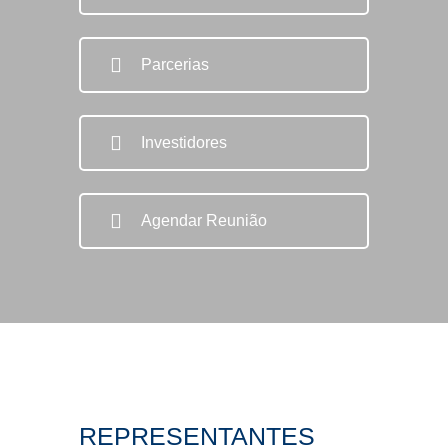
Parcerias
Investidores
Agendar Reunião
REPRESENTANTES