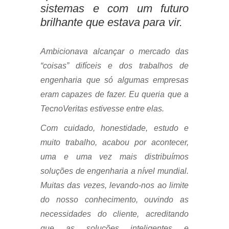
sistemas e com um futuro
brilhante que estava para vir.
Ambicionava alcançar o mercado das
“coisas” difíceis e dos trabalhos de
engenharia que só algumas empresas
eram capazes de fazer. Eu queria que a
TecnoVeritas estivesse entre elas.
Com cuidado, honestidade, estudo e
muito trabalho, acabou por acontecer,
uma e uma vez mais distribuímos
soluções de engenharia a nível mundial.
Muitas das vezes, levando-nos ao limite
do nosso conhecimento, ouvindo as
necessidades do cliente, acreditando
que as soluções inteligentes e