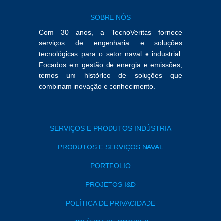
SOBRE NÓS
Com 30 anos, a TecnoVeritas fornece
serviços de engenharia e soluções
tecnológicas para o setor naval e industrial.
Focados em gestão de energia e emissões,
temos um histórico de soluções que
combinam inovação e conhecimento.
SERVIÇOS E PRODUTOS INDÚSTRIA
PRODUTOS E SERVIÇOS NAVAL
PORTFOLIO
PROJETOS I&D
POLÍTICA DE PRIVACIDADE