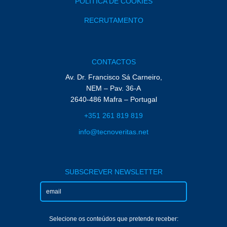
POLÍTICA DE COOKIES
RECRUTAMENTO
CONTACTOS
Av. Dr. Francisco Sá Carneiro,
NEM – Pav. 36-A
2640-486 Mafra – Portugal
+351 261 819 819
info@tecnoveritas.net
SUBSCREVER NEWSLETTER
Selecione os conteúdos que pretende receber: