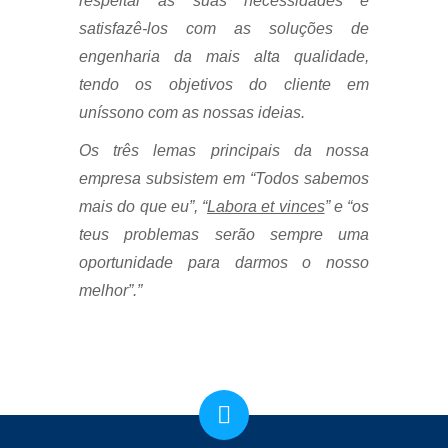
respeitar as suas necessidades e
satisfazê-los com as soluções de
engenharia da mais alta qualidade,
tendo os objetivos do cliente em
uníssono com as nossas ideias.
Os três lemas principais da nossa
empresa subsistem em “Todos sabemos
mais do que eu”, “
Labora et vinces
” e “os
teus problemas serão sempre uma
oportunidade para darmos o nosso
melhor”.”