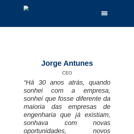
Jorge Antunes
CEO
“Há 30 anos atrás, quando
sonhei com a empresa,
sonhei que fosse diferente da
maioria das empresas de
engenharia que já existiam,
sonhava com novas
oportunidades, novos