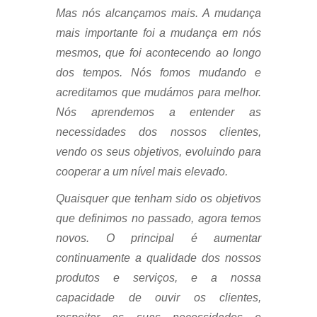
Mas nós alcançamos mais. A mudança
mais importante foi a mudança em nós
mesmos, que foi acontecendo ao longo
dos tempos. Nós fomos mudando e
acreditamos que mudámos para melhor.
Nós aprendemos a entender as
necessidades dos nossos clientes,
vendo os seus objetivos, evoluindo para
cooperar a um nível mais elevado.
Quaisquer que tenham sido os objetivos
que definimos no passado, agora temos
novos. O principal é aumentar
continuamente a qualidade dos nossos
produtos e serviços, e a nossa
capacidade de ouvir os clientes,