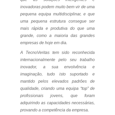
inovadoras podem muito bem vir de uma
pequena equipa multidisciplinar, e que
uma pequena estrutura consegue ser
mais rápida e produtiva do que uma
grande, como a maioria das grandes
empresas de hoje em dia.
A TecnoVeritas tem sido reconhecida
internacionalmente pelo seu trabalho
inovador, a sua envolvência e
imaginação, tudo isto suportado e
mantido pelos elevados padrões de
qualidade, criando uma equipa “top” de
profissionais jovens, que foram
adquirindo as capacidades necessárias,
provando a competência da empresa.