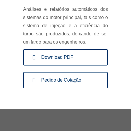
Análises e relatórios automáticos dos
sistemas do motor principal, tais como o
sistema de injeção e a eficiência do
turbo são produzidos, deixando de ser
um fardo para os engenheiros.
Download PDF
Pedido de Cotação