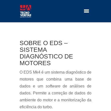
SOBRE O EDS –
SISTEMA
DIAGNÓSTICO DE
MOTORES
O EDS Mk4 é um sistema diagnóstico de
motores que combina uma base de
dados e um
software
de análises de
dados. Permite a correção de dados do
ambiente do motor e a monitorização da
eficiência do turbo.