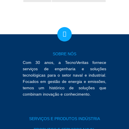
SOBRE NÓS
Com 30 anos, a TecnoVeritas fornece
serviços de engenharia e soluções
tecnológicas para o setor naval e industrial.
Focados em gestão de energia e emissões,
temos um histórico de soluções que
combinam inovação e conhecimento.
SERVIÇOS E PRODUTOS INDÚSTRIA