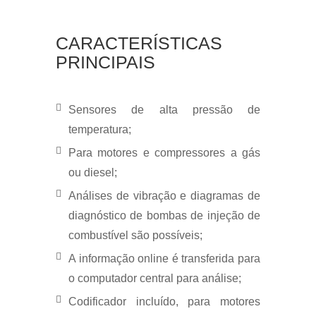
CARACTERÍSTICAS
PRINCIPAIS
Sensores de alta pressão de
temperatura;
Para motores e compressores a gás
ou diesel;
Análises de vibração e diagramas de
diagnóstico de bombas de injeção de
combustível são possíveis;
A informação online é transferida para
o computador central para análise;
Codificador incluído, para motores