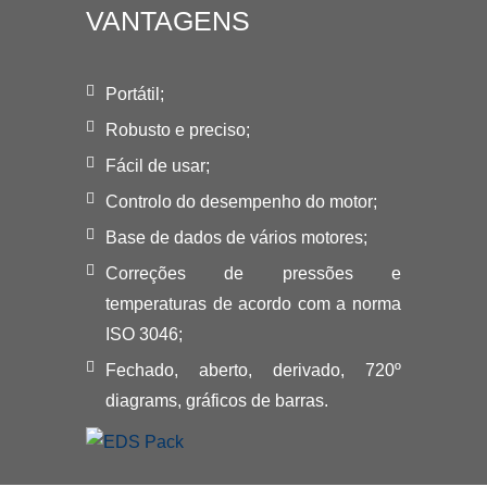
VANTAGENS
Portátil;
Robusto e preciso;
Fácil de usar;
Controlo do desempenho do motor;
Base de dados de vários motores;
Correções de pressões e
temperaturas de acordo com a norma
ISO 3046;
Fechado, aberto, derivado, 720º
diagrams, gráficos de barras.