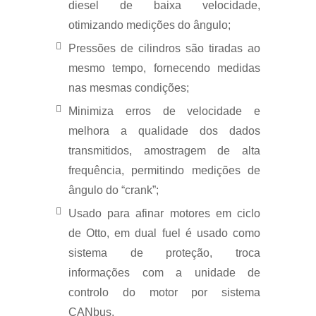
diesel de baixa velocidade,
otimizando medições do ângulo;
Pressões de cilindros são tiradas ao
mesmo tempo, fornecendo medidas
nas mesmas condições;
Minimiza erros de velocidade e
melhora a qualidade dos dados
transmitidos, amostragem de alta
frequência, permitindo medições de
ângulo do “crank”;
Usado para afinar motores em ciclo
de Otto, em dual fuel é usado como
sistema de proteção, troca
informações com a unidade de
controlo do motor por sistema
CANbus.