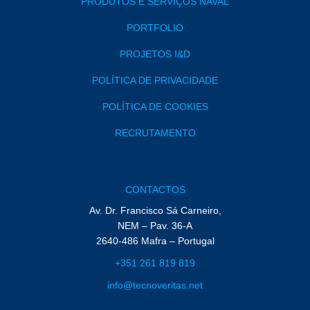
PRODUTOS E SERVIÇOS NAVAL
PORTFOLIO
PROJETOS I&D
POLÍTICA DE PRIVACIDADE
POLÍTICA DE COOKIES
RECRUTAMENTO
CONTACTOS
Av. Dr. Francisco Sá Carneiro,
NEM – Pav. 36-A
2640-486 Mafra – Portugal
+351 261 819 819
info@tecnoveritas.net