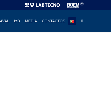
NAVAL
I&D
MEDIA
CONTACTOS