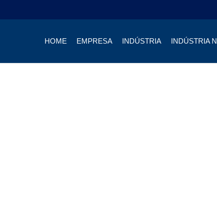
HOME
EMPRESA
INDÚSTRIA
INDÚSTRIA 