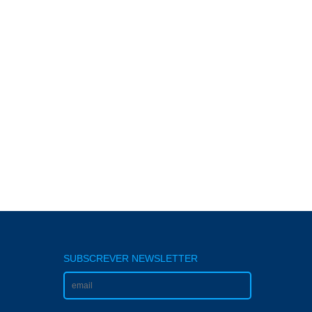
SUBSCREVER NEWSLETTER