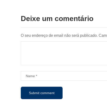
Deixe um comentário
O seu endereço de email não será publicado.
Camp