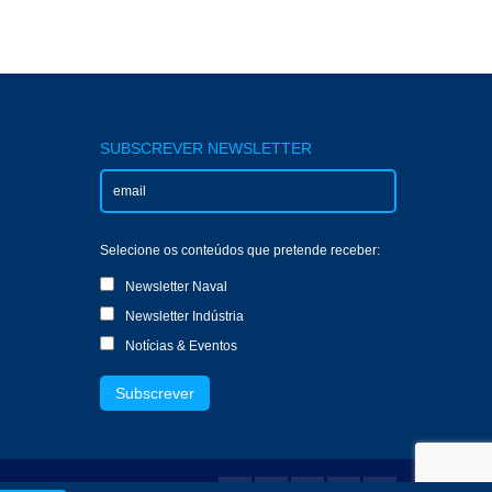
SUBSCREVER NEWSLETTER
Selecione os conteúdos que pretende receber:
Newsletter Naval
Newsletter Indústria
Notícias & Eventos