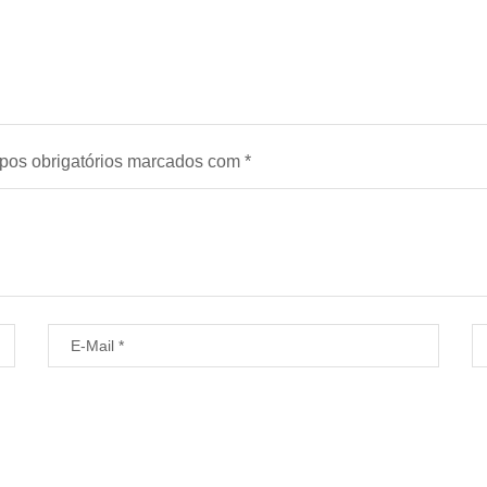
os obrigatórios marcados com
*