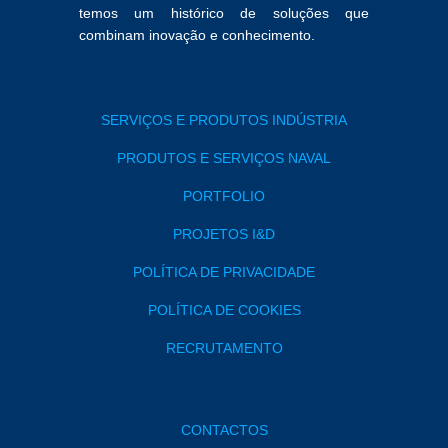
temos um histórico de soluções que
combinam inovação e conhecimento.
SERVIÇOS E PRODUTOS INDÚSTRIA
PRODUTOS E SERVIÇOS NAVAL
PORTFOLIO
PROJETOS I&D
POLÍTICA DE PRIVACIDADE
POLÍTICA DE COOKIES
RECRUTAMENTO
CONTACTOS