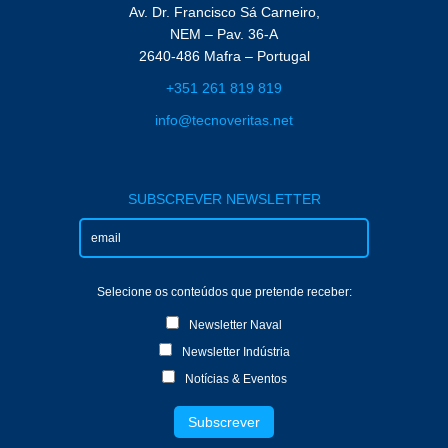
Av. Dr. Francisco Sá Carneiro,
NEM – Pav. 36-A
2640-486 Mafra – Portugal
+351 261 819 819
info@tecnoveritas.net
SUBSCREVER NEWSLETTER
Selecione os conteúdos que pretende receber:
Newsletter Naval
Newsletter Indústria
Notícias & Eventos