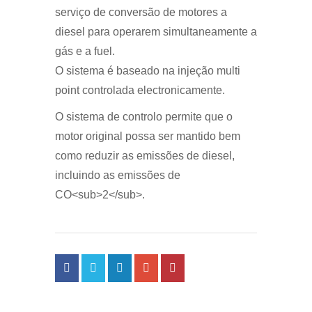
serviço de conversão de motores a
diesel para operarem simultaneamente a
gás e a fuel.
O sistema é baseado na injeção multi
point controlada electronicamente.
O sistema de controlo permite que o
motor original possa ser mantido bem
como reduzir as emissões de diesel,
incluindo as emissões de
CO<sub>2</sub>.