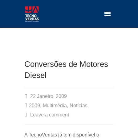
Conversões de Motores
Diesel
22 Janeiro, 2009
2009
,
Multimédia
,
Notícias
Leave a comment
A TecnoVeritas já tem disponível o