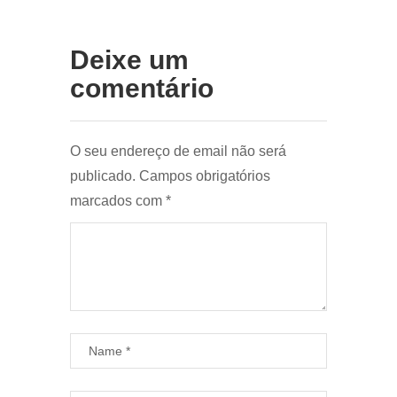
Deixe um
comentário
O seu endereço de email não será
publicado.
Campos obrigatórios
marcados com
*