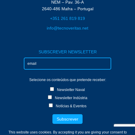
NEM – Pav. 36-A
2640-486 Mafra – Portugal
+351 261 819 819
info@tecnoveritas.net
SUBSCREVER NEWSLETTER
Selecione os conteúdos que pretende receber:
Newsletter Naval
Newsletter Indústria
Notícias & Eventos
This website uses cookies. By accepting it you are giving your consent to