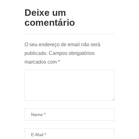
Deixe um
comentário
O seu endereço de email não será
publicado.
Campos obrigatórios
marcados com
*