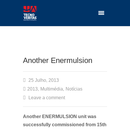
Another Enermulsion
25 Julho, 2013
2013
,
Multimédia
,
Notícias
Leave a comment
Another ENERMULSION unit was
successfully commissioned from 15th