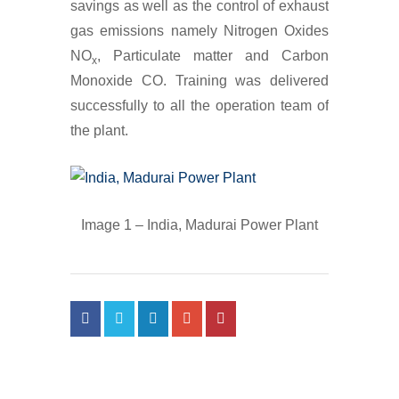
savings as well as the control of exhaust
gas emissions namely Nitrogen Oxides
NO
, Particulate matter and Carbon
x
Monoxide CO. Training was delivered
successfully to all the operation team of
the plant.
Image 1 – India, Madurai Power Plant