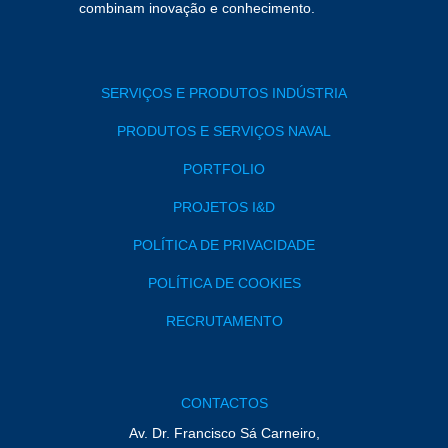
combinam inovação e conhecimento.
SERVIÇOS E PRODUTOS INDÚSTRIA
PRODUTOS E SERVIÇOS NAVAL
PORTFOLIO
PROJETOS I&D
POLÍTICA DE PRIVACIDADE
POLÍTICA DE COOKIES
RECRUTAMENTO
CONTACTOS
Av. Dr. Francisco Sá Carneiro,