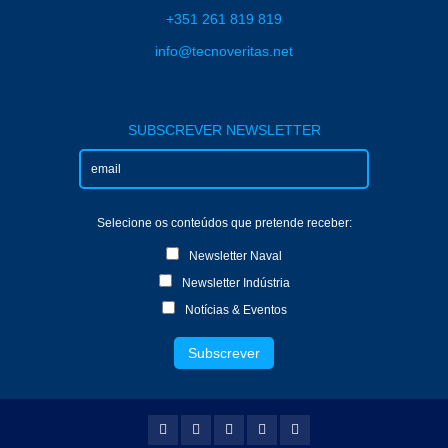
+351 261 819 819
info@tecnoveritas.net
SUBSCREVER NEWSLETTER
Selecione os conteúdos que pretende receber:
Newsletter Naval
Newsletter Indústria
Notícias & Eventos