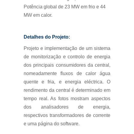
Potência global de 23 MW em frio e 44
MW em calor.
Detalhes do Projeto:
Projeto e implementação de um sistema
de monitorização e controlo de energia
dos principais consumidores da central,
nomeadamente fluxos de calor água
quente e fria, e energia eléctrica. O
rendimento da central é determinado em
tempo real. As fotos mostram aspectos
dos analisadores de energia,
respectivos transformadores de corrente
e uma página do software.