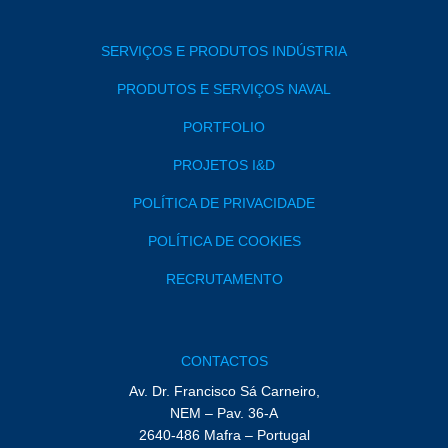
SERVIÇOS E PRODUTOS INDÚSTRIA
PRODUTOS E SERVIÇOS NAVAL
PORTFOLIO
PROJETOS I&D
POLÍTICA DE PRIVACIDADE
POLÍTICA DE COOKIES
RECRUTAMENTO
CONTACTOS
Av. Dr. Francisco Sá Carneiro,
NEM – Pav. 36-A
2640-486 Mafra – Portugal