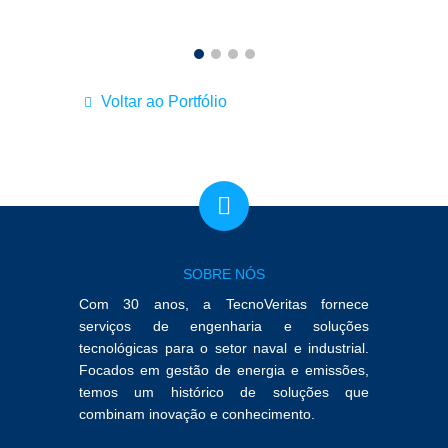
Voltar ao Portfólio
SOBRE NÓS
Com 30 anos, a TecnoVeritas fornece
serviços de engenharia e soluções
tecnológicas para o setor naval e industrial.
Focados em gestão de energia e emissões,
temos um histórico de soluções que
combinam inovação e conhecimento.